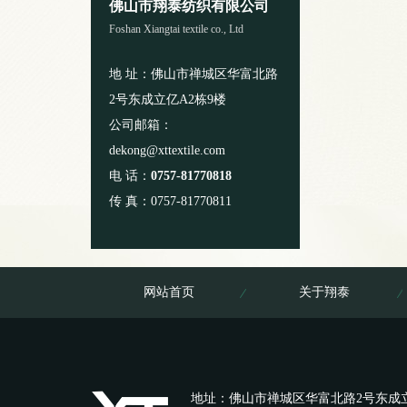
佛山市翔泰纺织有限公司
Foshan Xiangtai textile co., Ltd
地 址：佛山市禅城区华富北路
2号东成立亿A2栋9楼
公司邮箱：
dekong@xttextile.com
电 话：
0757-81770818
传 真：0757-81770811
网站首页
关于翔泰
地址：佛山市禅城区华富北路2号东成立亿A2