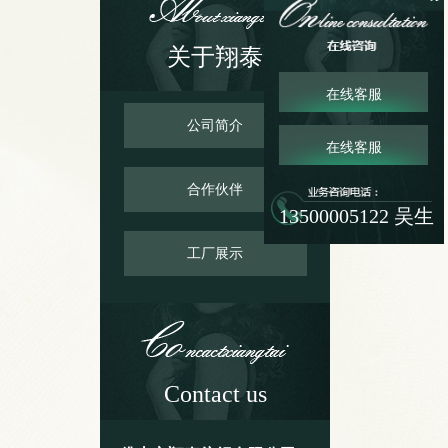
公司简介
关于翔泰
在线客服
公司简介
在线客服
合作伙伴
13500005122 吴生
工厂展示
Contact us